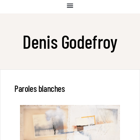
Denis Godefroy
Paroles blanches