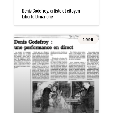
Denis Godefroy, artiste et citoyen –
Liberté Dimanche
1996