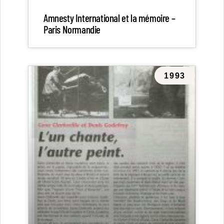
Amnesty International et la mémoire –
Paris Normandie
1993