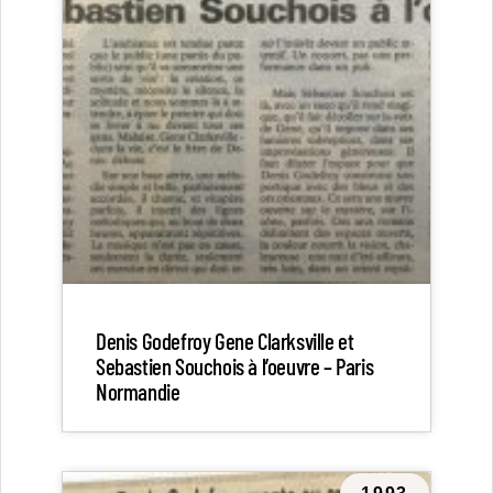
Denis Godefroy Gene Clarksville et
Sebastien Souchois à l’oeuvre – Paris
Normandie