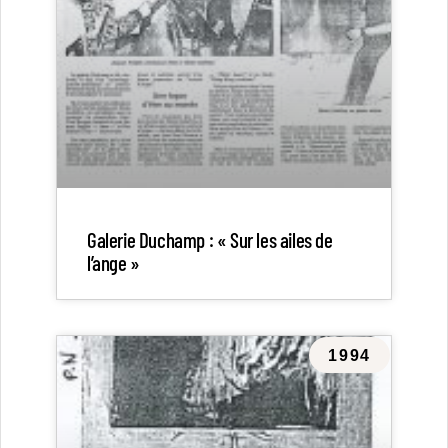
Galerie Duchamp : « Sur les ailes de
l’ange »
1994