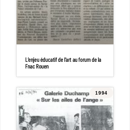
L’enjeu éducatif de l’art au forum de la
Fnac Rouen
1994