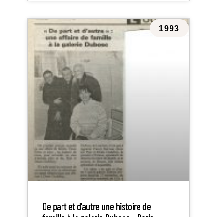
1993
De part et d’autre une histoire de