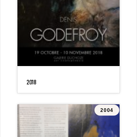
2018
2004