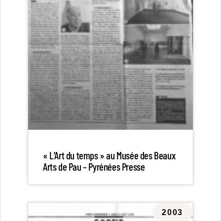
« L’Art du temps » au Musée des Beaux
Arts de Pau – Pyrénées Presse
2003