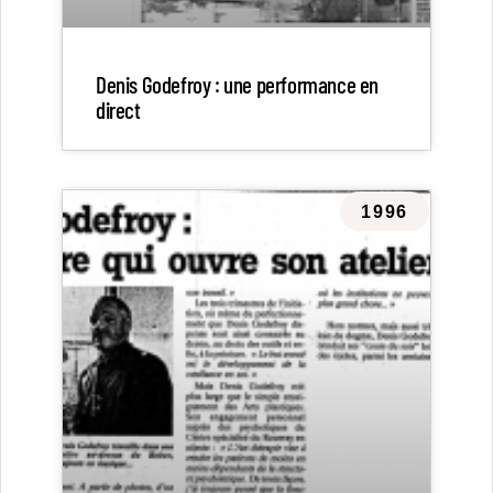
Denis Godefroy : une performance en
direct
1996