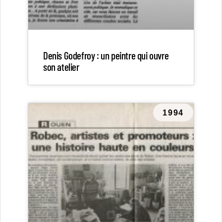
Denis Godefroy : un peintre qui ouvre
son atelier
1994