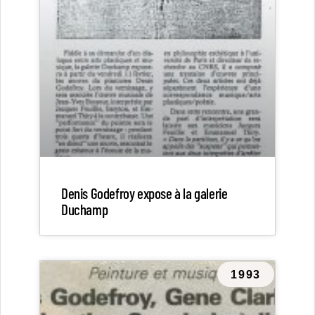
Denis Godefroy expose à la galerie
Duchamp
1993