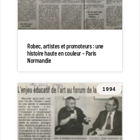
Robec, artistes et promoteurs : une
histoire haute en couleur – Paris
Normandie
1994