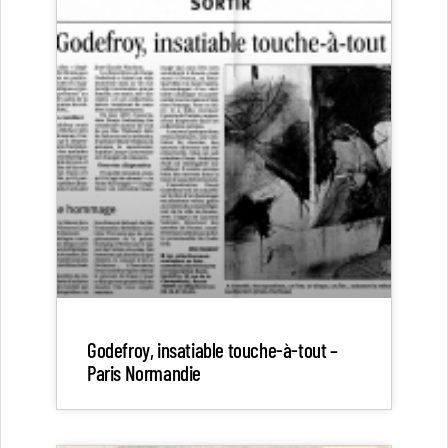
Godefroy, insatiable touche-à-tout –
Paris Normandie