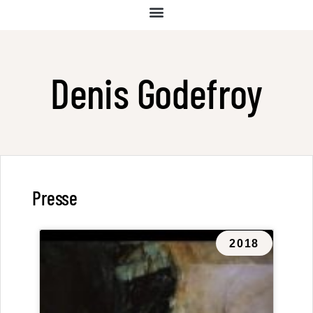
Denis Godefroy
Presse
2018