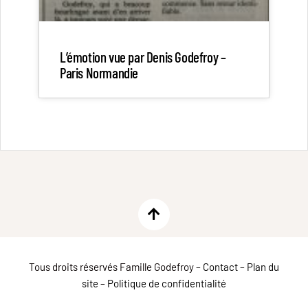
L’émotion vue par Denis Godefroy –
Paris Normandie
Tous droits réservés Famille Godefroy –
Contact
–
Plan du
site
–
Politique de confidentialité