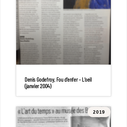
Denis Godefroy, Fou d’enfer – L’oeil
(janvier 2004)
2019