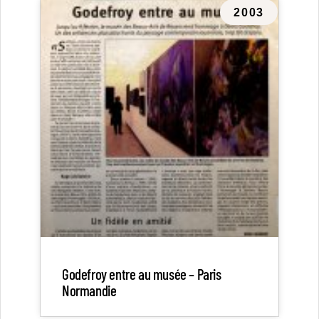
2003
Godefroy entre au musée – Paris
Normandie