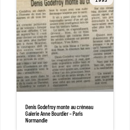
1993
Denis Godefroy monte au créneau
Galerie Anne Bourdier – Paris
Normandie