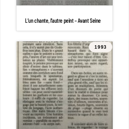
L’un chante, l’autre peint – Avant Seine
1993