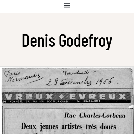
Denis Godefroy