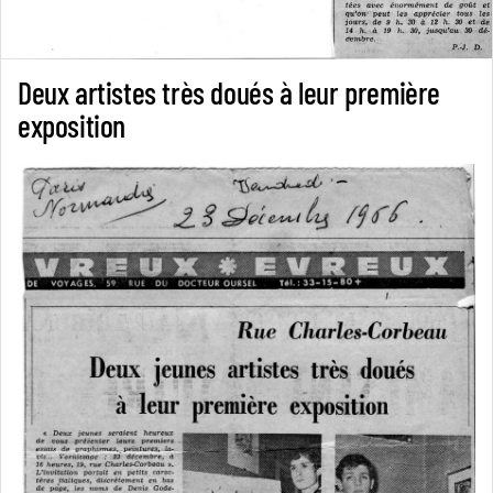
Deux artistes très doués à leur première
exposition