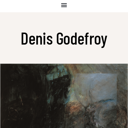
Denis Godefroy