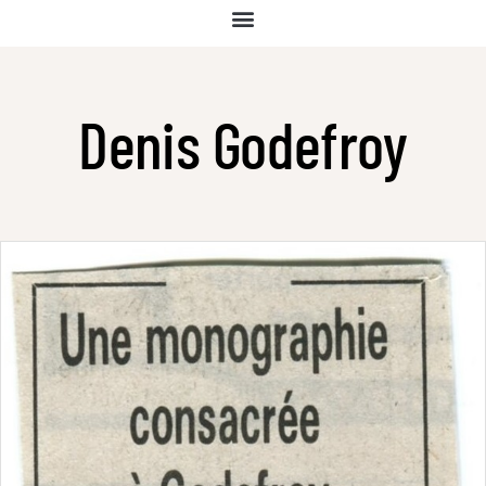
Denis Godefroy