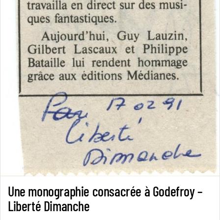
Une monographie consacrée à Godefroy –
Liberté Dimanche