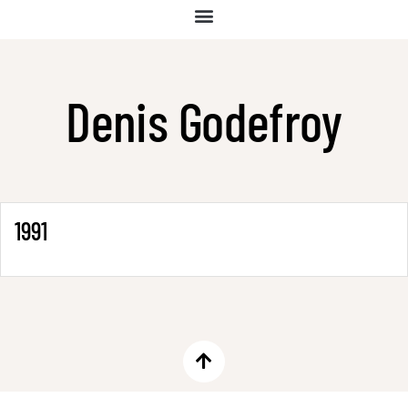
Denis Godefroy
1991