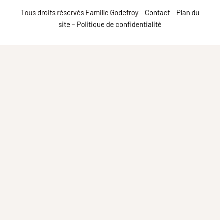
Tous droits réservés Famille Godefroy –
Contact
–
Plan du
site
–
Politique de confidentialité