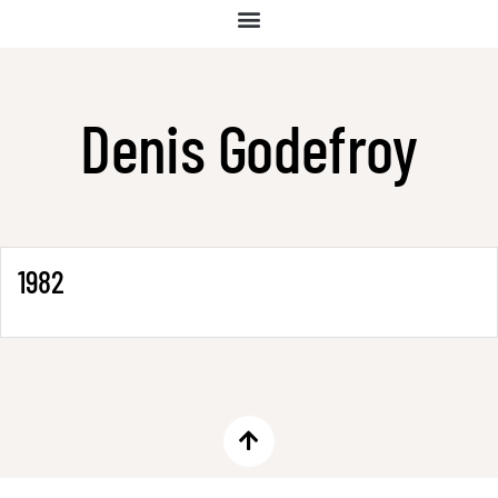
Denis Godefroy
1982