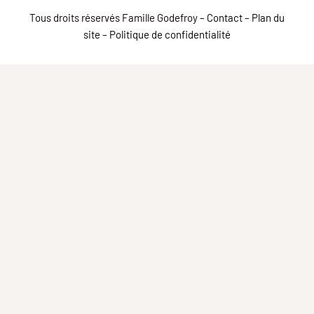
Tous droits réservés Famille Godefroy –
Contact
–
Plan du
site
–
Politique de confidentialité