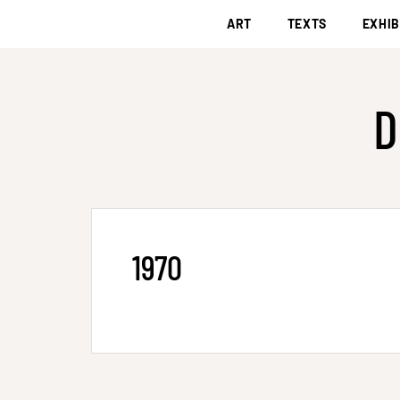
ART
TEXTS
EXHIB
D
1970