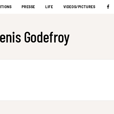
ITIONS
PRESSE
LIFE
VIDEOS/PICTURES
enis Godefroy