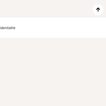
identialité