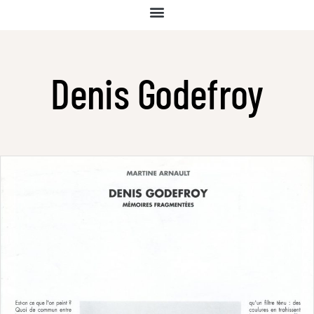
Denis Godefroy