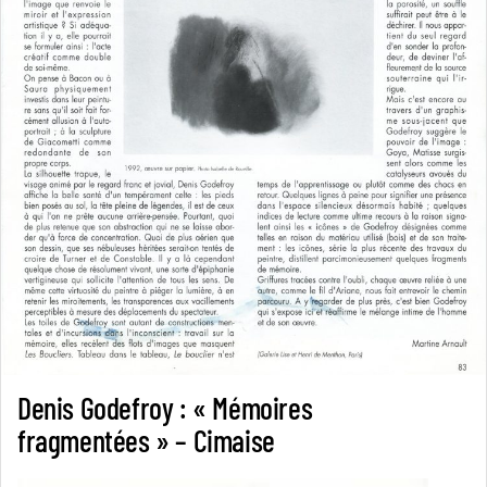
Denis Godefroy : « Mémoires
fragmentées » – Cimaise