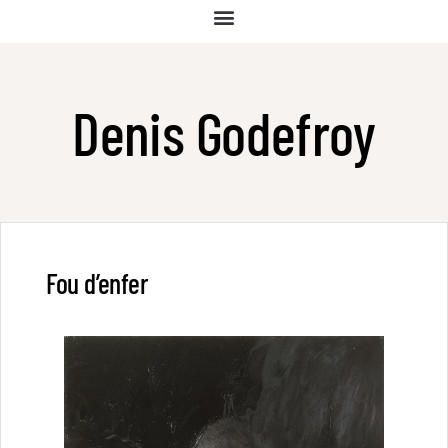
Denis Godefroy
Fou d’enfer