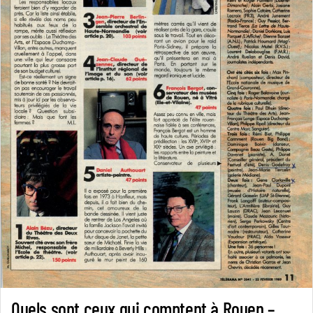
Quels sont ceux qui comptent à Rouen –