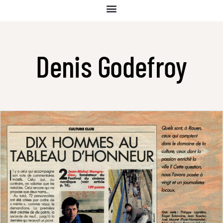
Denis Godefroy