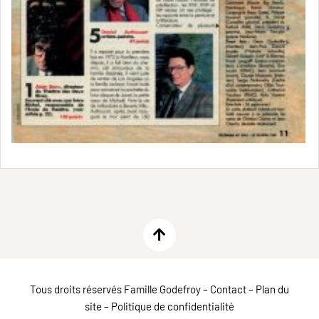
Tous droits réservés Famille Godefroy –
Contact
–
Plan du
site
–
Politique de confidentialité