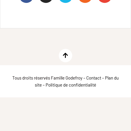
Tous droits réservés Famille Godefroy –
Contact
–
Plan du
site
–
Politique de confidentialité