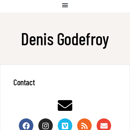
Denis Godefroy
Contact