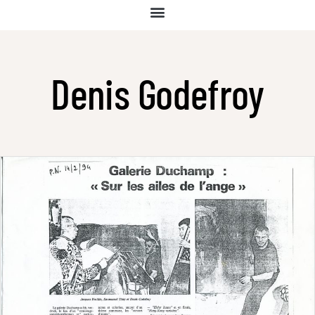
Denis Godefroy