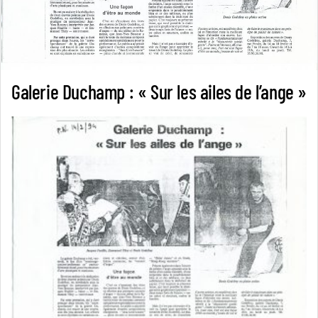
Galerie Duchamp : « Sur les ailes de l’ange »