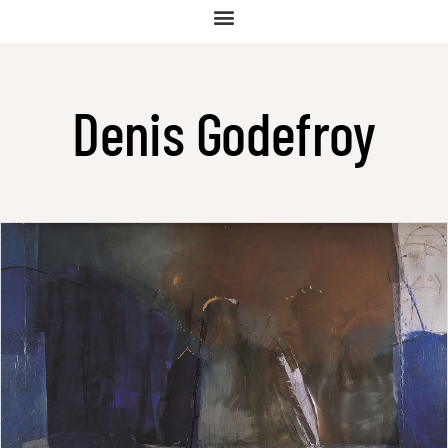
Denis Godefroy