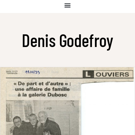
Denis Godefroy