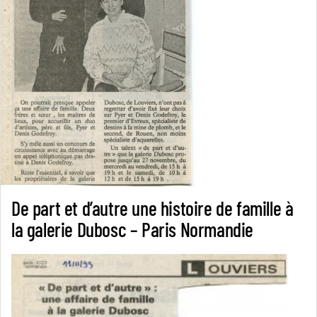
De part et d’autre une histoire de famille à
la galerie Dubosc – Paris Normandie