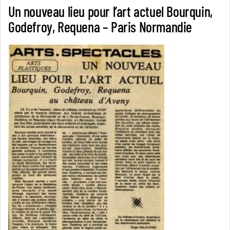
Un nouveau lieu pour l’art actuel Bourquin,
Godefroy, Requena – Paris Normandie