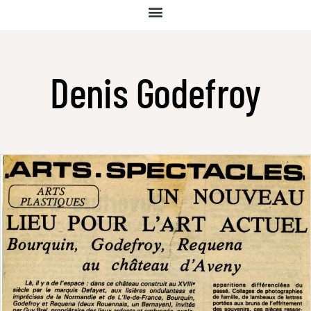
Denis Godefroy