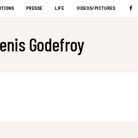
ITIONS
PRESSE
LIFE
VIDEOS/PICTURES
enis Godefroy