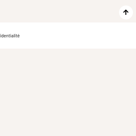
identialité