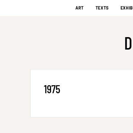
ART
TEXTS
EXHIB
D
1975