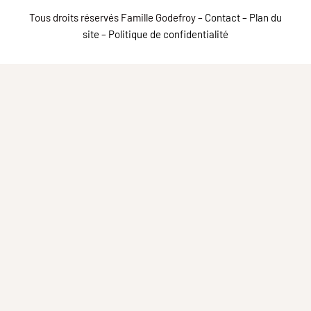
Tous droits réservés Famille Godefroy –
Contact
–
Plan du
site
–
Politique de confidentialité