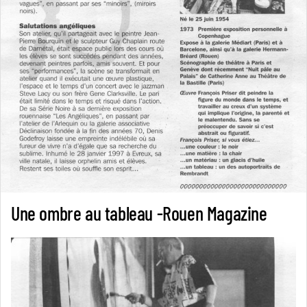
Une ombre au tableau -Rouen Magazine