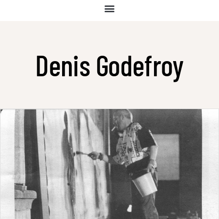
Denis Godefroy