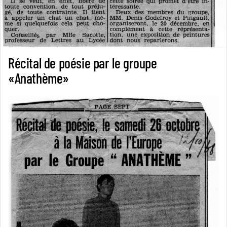
Récital de poésie par le groupe
«Anathème»