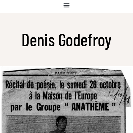
Denis Godefroy