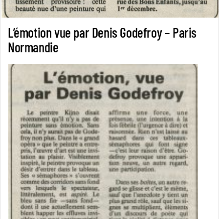
L’émotion vue par Denis Godefroy – Paris
Normandie