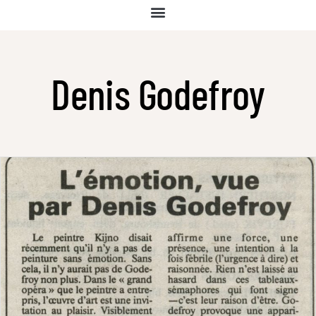
Denis Godefroy