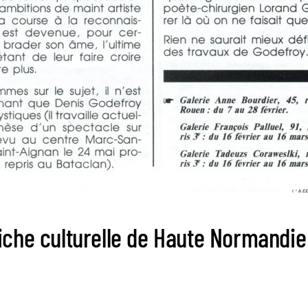
fiche culturelle de Haute Normandie