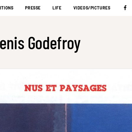
ITIONS
PRESSE
LIFE
VIDEOS/PICTURES
enis Godefroy