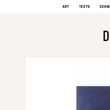
ART
TEXTS
EXHIB
D