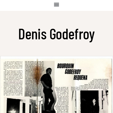
Denis Godefroy