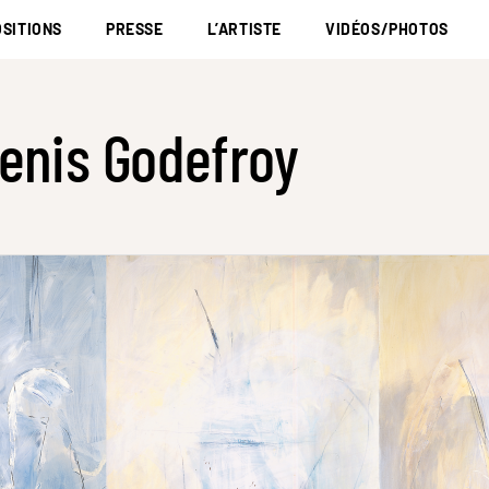
SITIONS
PRESSE
L’ARTISTE
VIDÉOS/PHOTOS
enis Godefroy