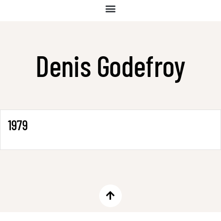
Denis Godefroy
1979