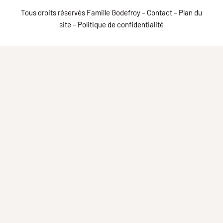
Tous droits réservés Famille Godefroy –
Contact
–
Plan du
site
–
Politique de confidentialité