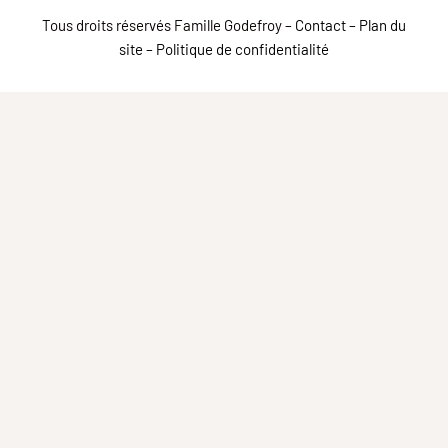
Tous droits réservés Famille Godefroy –
Contact
–
Plan du
site
–
Politique de confidentialité