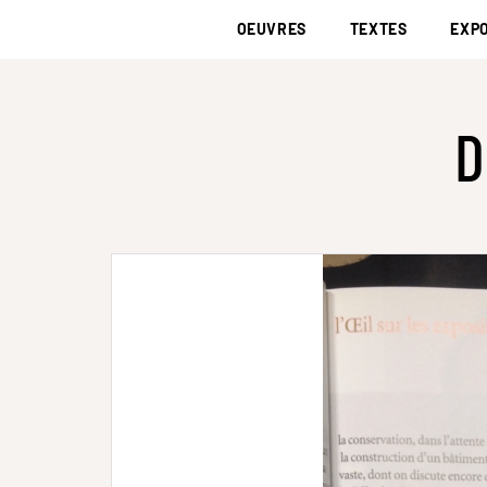
OEUVRES
TEXTES
EXPO
D