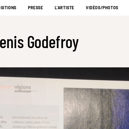
SITIONS
PRESSE
L’ARTISTE
VIDÉOS/PHOTOS
enis Godefroy