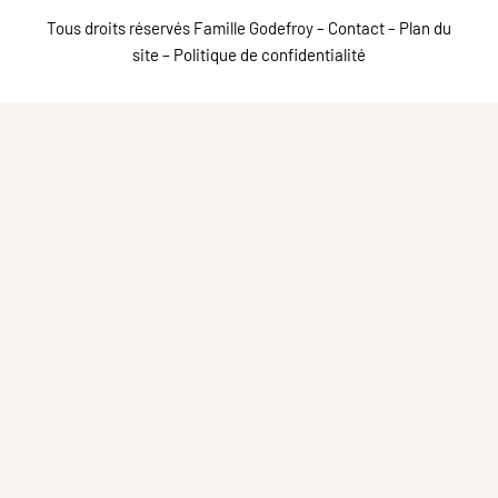
Tous droits réservés Famille Godefroy –
Contact
–
Plan du
site
–
Politique de confidentialité