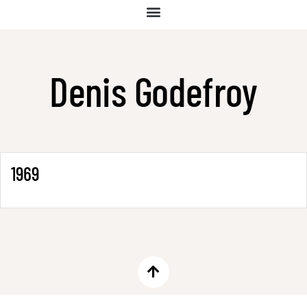
Denis Godefroy
1969