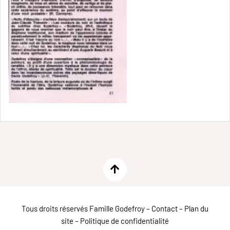
Tous droits réservés Famille Godefroy –
Contact
–
Plan du
site
–
Politique de confidentialité