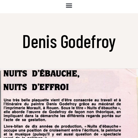
Denis Godefroy