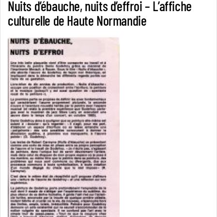
Nuits d’ébauche, nuits d’effroi – L’affiche
culturelle de Haute Normandie