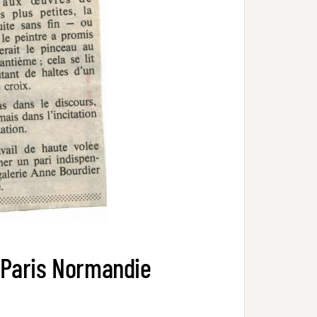
 Paris Normandie