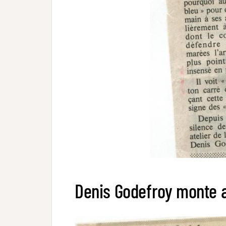
Denis Godefroy monte a