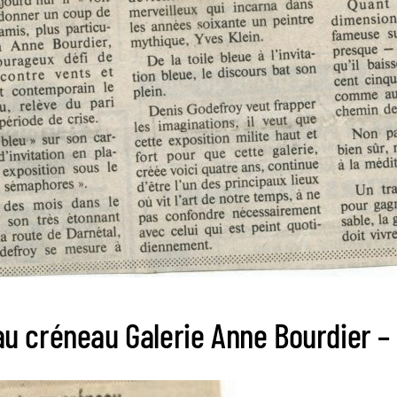
u créneau Galerie Anne Bourdier –