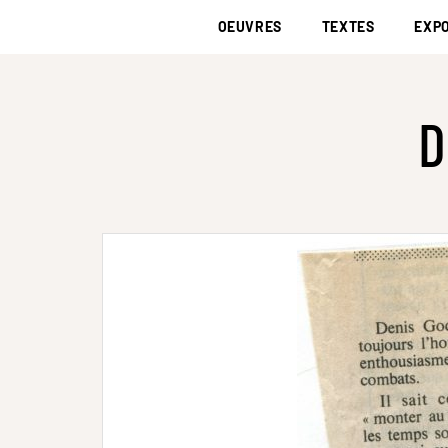
OEUVRES
TEXTES
EXPO
D