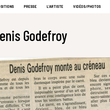
SITIONS
PRESSE
L’ARTISTE
VIDÉOS/PHOTOS
enis Godefroy