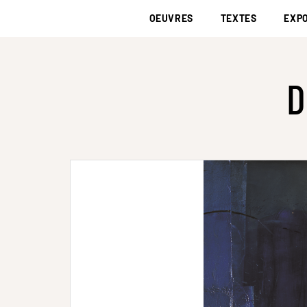
OEUVRES
TEXTES
EXPO
D