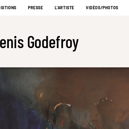
SITIONS
PRESSE
L’ARTISTE
VIDÉOS/PHOTOS
enis Godefroy