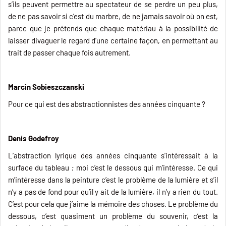
s’ils peuvent permettre au spectateur de se perdre un peu plus,
de ne pas savoir si c’est du marbre, de ne jamais savoir où on est,
parce que je prétends que chaque matériau à la possibilité de
laisser divaguer le regard d’une certaine façon, en permettant au
trait de passer chaque fois autrement.
Marcin Sobieszczanski
Pour ce qui est des abstractionnistes des années cinquante ?
Denis Godefroy
L’abstraction lyrique des années cinquante s’intéressait à la
surface du tableau ; moi c’est le dessous qui m’intéresse. Ce qui
m’intéresse dans la peinture c’est le problème de la lumière et s’il
n’y a pas de fond pour qu’il y ait de la lumière, il n’y a rien du tout.
C’est pour cela que j’aime la mémoire des choses. Le problème du
dessous, c’est quasiment un problème du souvenir, c’est la