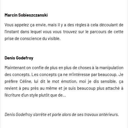
Marcin Sobieszczanski
Vous appelez ça envie, mais il y a des règles à cela découlant de
l’instant dans lequel vous vous trouvez sur le parcours de cette
prise de conscience du visible.
Denis Godefroy
Maintenant on confie de plus en plus de choses à la manipulation
des concepts. Les concepts ça ne m’intéresse par beaucoup. Je
préfère Céline, lui dit le mot émotion, moi je dis sensible, ça
revient à peu près au même et je suis beaucoup plus attaché à
l’écriture d’un style plutôt que de…
Denis Godefroy s’arrête et parle alors de ses travaux antérieurs.