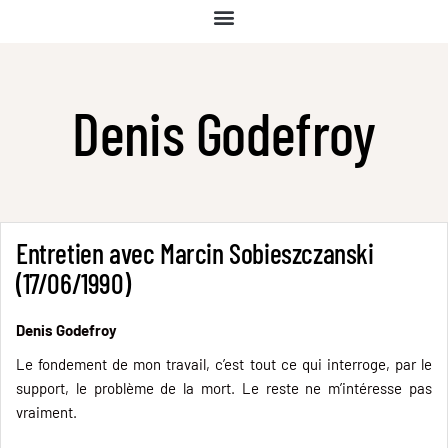
Denis Godefroy
Entretien avec Marcin Sobieszczanski
(17/06/1990)
Denis Godefroy
Le fondement de mon travail, c’est tout ce qui interroge, par le
support, le problème de la mort. Le reste ne m’intéresse pas
vraiment.