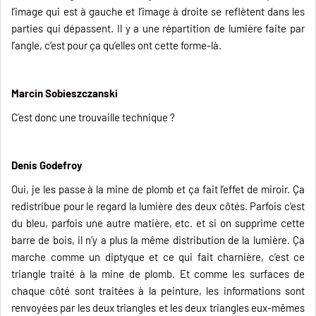
l’image qui est à gauche et l’image à droite se reflètent dans les
parties qui dépassent. Il y a une répartition de lumière faite par
l’angle, c’est pour ça qu’elles ont cette forme-là.
Marcin Sobieszczanski
C’est donc une trouvaille technique ?
Denis Godefroy
Oui, je les passe à la mine de plomb et ça fait l’effet de miroir. Ça
redistribue pour le regard la lumière des deux côtés. Parfois c’est
du bleu, parfois une autre matière, etc. et si on supprime cette
barre de bois, il n’y a plus la même distribution de la lumière. Ça
marche comme un diptyque et ce qui fait charnière, c’est ce
triangle traité à la mine de plomb. Et comme les surfaces de
chaque côté sont traitées à la peinture, les informations sont
renvoyées par les deux triangles et les deux triangles eux-mêmes