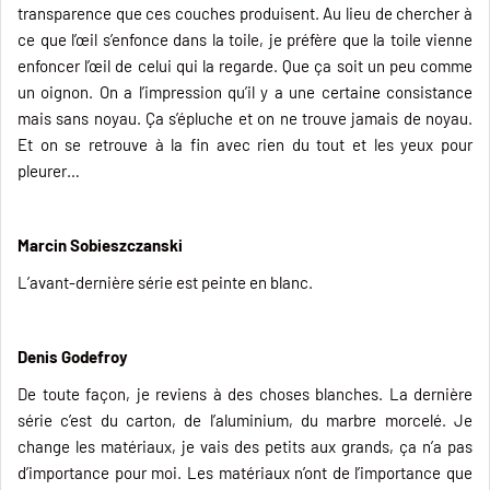
transparence que ces couches produisent. Au lieu de chercher à
ce que l’œil s’enfonce dans la toile, je préfère que la toile vienne
enfoncer l’œil de celui qui la regarde. Que ça soit un peu comme
un oignon. On a l’impression qu’il y a une certaine consistance
mais sans noyau. Ça s’épluche et on ne trouve jamais de noyau.
Et on se retrouve à la fin avec rien du tout et les yeux pour
pleurer…
Marcin Sobieszczanski
L’avant-dernière série est peinte en blanc.
Denis Godefroy
De toute façon, je reviens à des choses blanches. La dernière
série c’est du carton, de l’aluminium, du marbre morcelé. Je
change les matériaux, je vais des petits aux grands, ça n’a pas
d’importance pour moi. Les matériaux n’ont de l’importance que