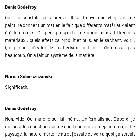
Denis Godefroy
Oui, du sensible sans preuve. Il se trouve que vingt ans de
peinture donnent un métier, le fait que différents matériaux aient
été interrogés. On peut prospecter ce qu’on pourrait tirer des
matériaux ; quels effets ça produit et puis, en le sachant, voir…
Ça permet d’éviter le matiérisme qui ne m’intéresse pas
beaucoup. On a fait un système de la matière.
Marcin Sobieszczanski
Significatif.
Denis Godefroy
Non, vide. Qui marche sur lui-même. Un formalisme. D’abord, je
me pose les questions sur ce que la peinture a déjà interrogé. Le
paysage, la nature morte, le nu et j’essaie de voir à quoi ça servait