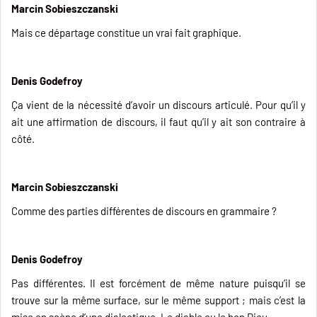
Marcin Sobieszczanski
Mais ce départage constitue un vrai fait graphique.
Denis Godefroy
Ça vient de la nécessité d’avoir un discours articulé. Pour qu’il y
ait une affirmation de discours, il faut qu’il y ait son contraire à
côté.
Marcin Sobieszczanski
Comme des parties différentes de discours en grammaire ?
Denis Godefroy
Pas différentes. Il est forcément de même nature puisqu’il se
trouve sur la même surface, sur le même support ; mais c’est la