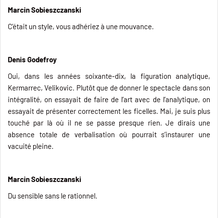
Marcin Sobieszczanski
C’était un style, vous adhériez à une mouvance.
Denis Godefroy
Oui, dans les années soixante-dix, la figuration analytique,
Kermarrec, Velikovic. Plutôt que de donner le spectacle dans son
intégralité, on essayait de faire de l’art avec de l’analytique, on
essayait de présenter correctement les ficelles. Mai, je suis plus
touché par là où il ne se passe presque rien. Je dirais une
absence totale de verbalisation où pourrait s’instaurer une
vacuité pleine.
Marcin Sobieszczanski
Du sensible sans le rationnel.