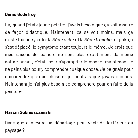
Denis Godefroy
Là, quand j’étais jeune peintre, j’avais besoin que ça soit montré
de façon didactique. Maintenant, ça se voit moins, mais ça
existe toujours, entre la
Série noire
et la
Série blanche
, et puis ça
s’est déplacé, le symptôme étant toujours le même. Je crois que
mes raisons de peindre ne sont plus exactement de même
nature. Avant, c’était pour s’approprier le monde, maintenant je
ne peins plus pour y comprendre quelque chose. Je peignais pour
comprendre quelque chose et je montrais que j’avais compris.
Maintenant je n’ai plus besoin de comprendre pour en faire de la
peinture.
Marcin Sobieszczanski
Dans quelle mesure un départage peut venir de l’extérieur du
paysage ?