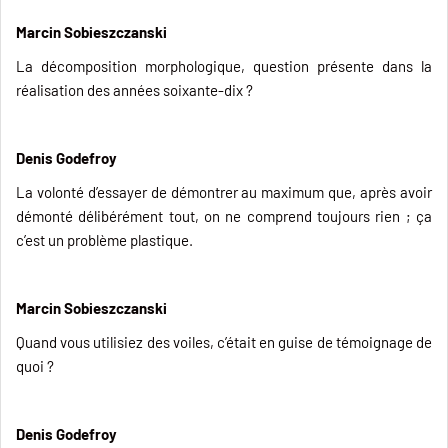
Marcin Sobieszczanski
La décomposition morphologique, question présente dans la
réalisation des années soixante-dix ?
Denis Godefroy
La volonté d’essayer de démontrer au maximum que, après avoir
démonté délibérément tout, on ne comprend toujours rien ; ça
c’est un problème plastique.
Marcin Sobieszczanski
Quand vous utilisiez des voiles, c’était en guise de témoignage de
quoi ?
Denis Godefroy