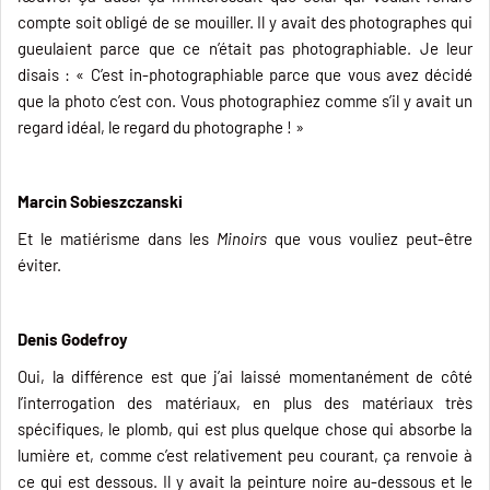
compte soit obligé de se mouiller. Il y avait des photographes qui
gueulaient parce que ce n’était pas photographiable. Je leur
disais : « C’est in-photographiable parce que vous avez décidé
que la photo c’est con. Vous photographiez comme s’il y avait un
regard idéal, le regard du photographe ! »
Marcin Sobieszczanski
Et le matiérisme dans les
Minoirs
que vous vouliez peut-être
éviter.
Denis Godefroy
Oui, la différence est que j’ai laissé momentanément de côté
l’interrogation des matériaux, en plus des matériaux très
spécifiques, le plomb, qui est plus quelque chose qui absorbe la
lumière et, comme c’est relativement peu courant, ça renvoie à
ce qui est dessous. Il y avait la peinture noire au-dessous et le