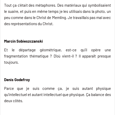
Tout ça c’était des métaphores. Des matériaux qui symbolisaient
le suaire, et puis en même temps je les utilisais dans la photo, un
peu comme dans le Christ de Memling. Je travaillais pas mal avec
des représentations du Christ.
Marcin Sobieszczanski
Et le départage géométrique, est-ce qu’il opère une
fragmentation thématique ? D’où vient-il ? Il apparaît presque
toujours.
Denis Godefroy
Parce que je suis comme ça, je suis autant physique
qu’intellectuel et autant intellectuel que physique. Ça balance des
deux côtés.