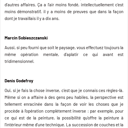
d’autres affaires. Ça a l’air moins fondé, intellectuellement c’est
moins démonstratif, il y a moins de preuves que dans la façon
dont je travaillais il y a dix ans.
Marcin Sobieszczanski
Aussi, si peu fourni que soit le paysage, vous effectuez toujours la
même opération mentale, d’aplatir ce qui avant est
tridimensionnel.
Denis Godefroy
Oui, si je fais la chose inverse, c’est que je connais ces règles-là.
Même si on a affaire à des gens peu habiles, la perspective est
tellement enracinée dans la façon de voir les choses que je
procède à l’opération complètement inverse : par exemple, pour
ce qui est de la peinture, la possibilité qu’offre la peinture à
l’intérieur même d’une technique. La succession de couches et la