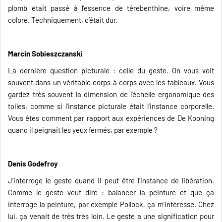
plomb était passé à l’essence de térébenthine, voire même
coloré. Techniquement, c’était dur.
Marcin Sobieszczanski
La dernière question picturale : celle du geste. On vous voit
souvent dans un véritable corps à corps avec les tableaux. Vous
gardez très souvent la dimension de l’échelle ergonomique des
toiles, comme si l’instance picturale était l’instance corporelle.
Vous êtes comment par rapport aux expériences de De Kooning
quand il peignait les yeux fermés, par exemple ?
Denis Godefroy
J’interroge le geste quand il peut être l’instance de libération.
Comme le geste veut dire : balancer la peinture et que ça
interroge la peinture, par exemple Pollock, ça m’intéresse. Chez
lui, ça venait de très très loin. Le geste a une signification pour