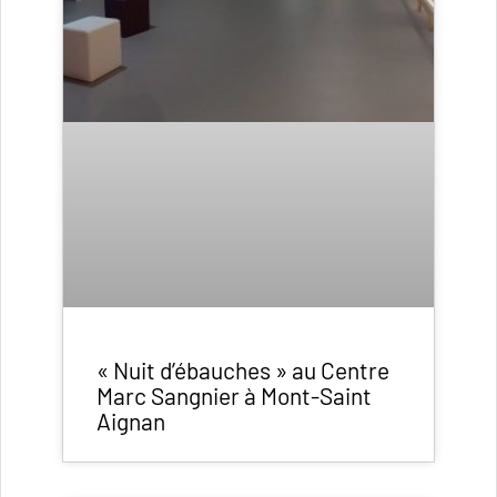
« Nuit d’ébauches » au Centre
Marc Sangnier à Mont-Saint
Aignan