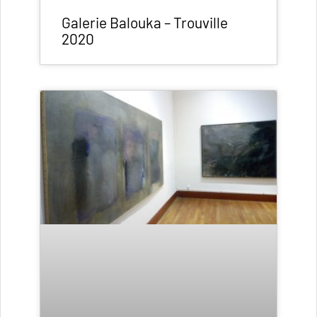
Galerie Balouka – Trouville
2020