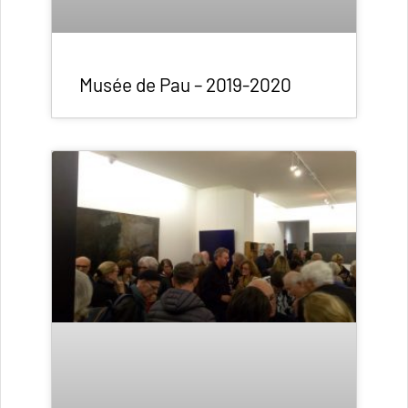
Musée de Pau – 2019-2020