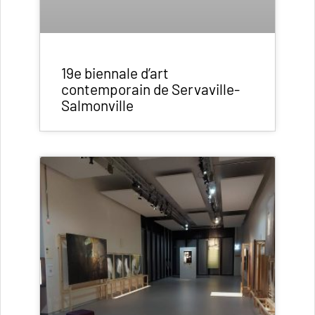
19e biennale d’art
contemporain de Servaville-
Salmonville