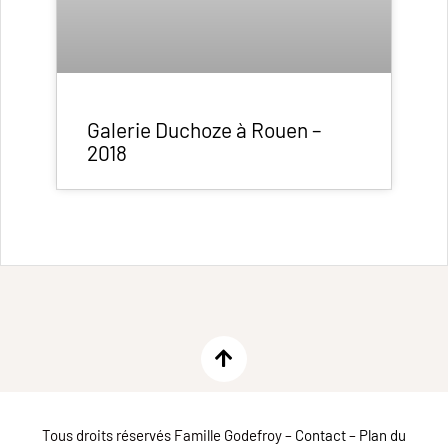
Galerie Duchoze à Rouen –
2018
Tous droits réservés Famille Godefroy –
Contact
–
Plan du