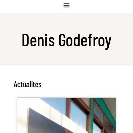
Denis Godefroy
Actualités