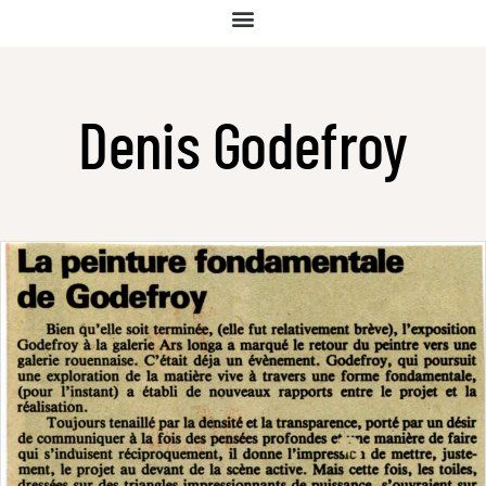
Denis Godefroy