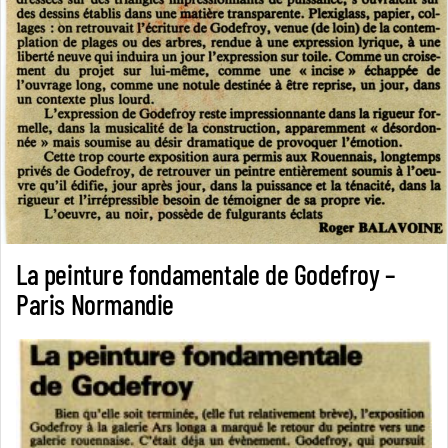
La peinture fondamentale de Godefroy –
Paris Normandie