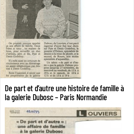
De part et d’autre une histoire de famille à
la galerie Dubosc – Paris Normandie