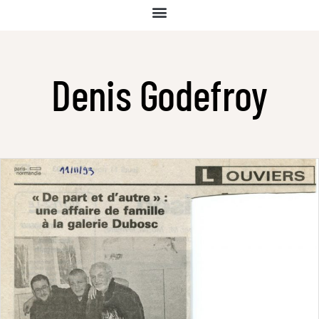
Denis Godefroy