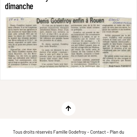
dimanche
Tous droits réservés Famille Godefroy –
Contact
–
Plan du