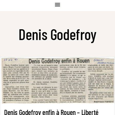
Denis Godefroy
Denis Godefroy enfin à Rouen – Liberté