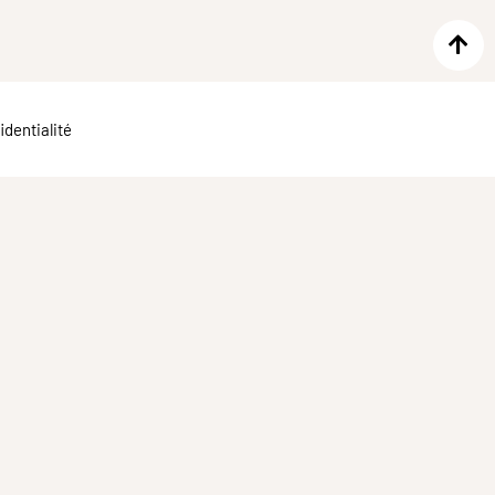
identialité