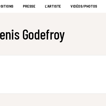
SITIONS
PRESSE
L’ARTISTE
VIDÉOS/PHOTOS
enis Godefroy