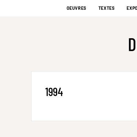
OEUVRES
TEXTES
EXPO
D
1994