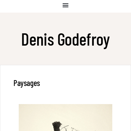
Denis Godefroy
Paysages