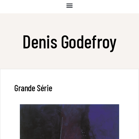
Denis Godefroy
Grande Série