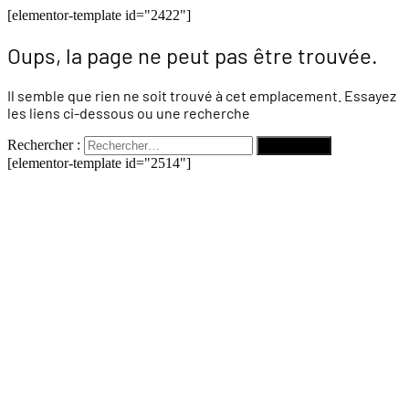
[elementor-template id="2422"]
Oups, la page ne peut pas être trouvée.
Il semble que rien ne soit trouvé à cet emplacement. Essayez
les liens ci-dessous ou une recherche
Rechercher :
[elementor-template id="2514"]