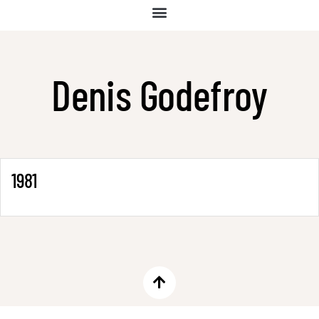
Denis Godefroy
1981