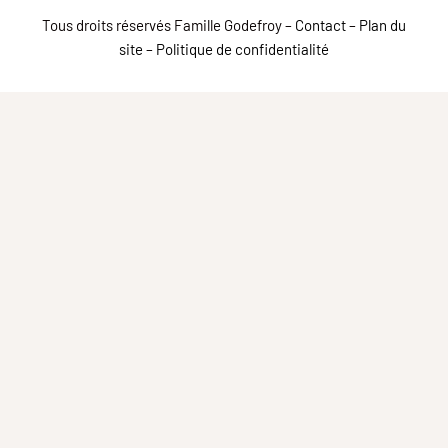
Tous droits réservés Famille Godefroy –
Contact
–
Plan du
site
–
Politique de confidentialité