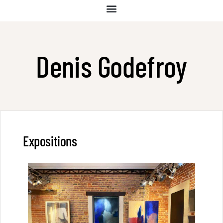
Denis Godefroy
Expositions