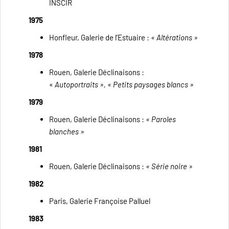
INSCIR
1975
Honfleur, Galerie de l’Estuaire :
« Altérations »
1978
Rouen, Galerie Déclinaisons :
«
Autoportraits »,
« Petits paysages blancs »
1979
Rouen, Galerie Déclinaisons :
« Paroles
blanches »
1981
Rouen, Galerie Déclinaisons :
« Série noire »
1982
Paris, Galerie Françoise Palluel
1983