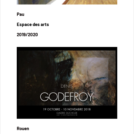
Pau
Espace des arts
2019/2020
Rouen