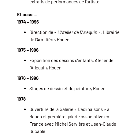
extraits de performances de l’artiste.
Et aussi...
1974 – 1996
Direction de
« L’Atelier de l’Arlequin »
, Librairie
de l’Armitière, Rouen
1975 – 1996
Exposition des dessins d’enfants, Atelier de
l’Arlequin, Rouen
1976 – 1996
Stages de dessin et de peinture, Rouen
1978
Ouverture de la Galerie « Déclinaisons » à
Rouen et première galerie associative en
France avec Michel Servière et Jean-Claude
Ducable