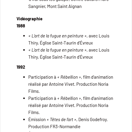
Sangnier, Mont Saint Aignan
Vidéographie
1988
« L’art de la fugue en peinture »,
avec Louis
Thiry, Église Saint-Taurin d’Évreux
« L’art de la fugue en peinture »,
avec Louis
Thiry, Église Saint-Taurin d’Évreux
1992
Participation à
« Rébellion »
, film d’animation
réalisé par Antoine Vivet. Production Noria
Films.
Participation à
« Rébellion »
, film d’animation
réalisé par Antoine Vivet. Production Noria
Films.
Émission
« Têtes de l’art »
, Denis Godefroy.
Production FR3-Normandie