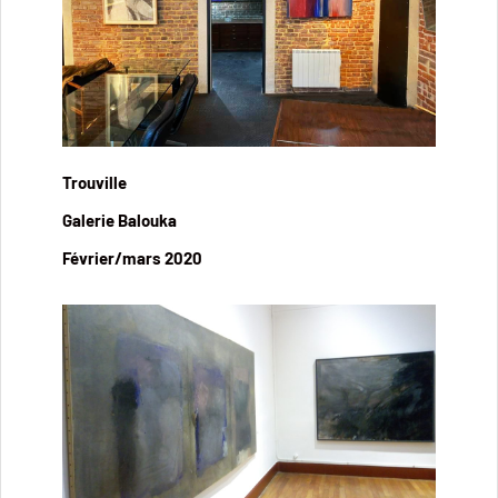
Trouville
Galerie Balouka
Février/mars 2020