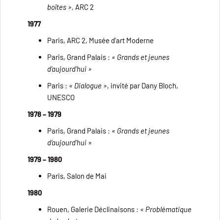
boîtes »,
ARC 2
1977
Paris, ARC 2, Musée d’art Moderne
Paris, Grand Palais :
« Grands et jeunes
d’aujourd’hui »
Paris :
« Dialogue »
, invité par Dany Bloch,
UNESCO
1978 – 1979
Paris, Grand Palais :
« Grands et jeunes
d’aujourd’hui »
1979 – 1980
Paris, Salon de Mai
1980
Rouen, Galerie Déclinaisons
: « Problématique