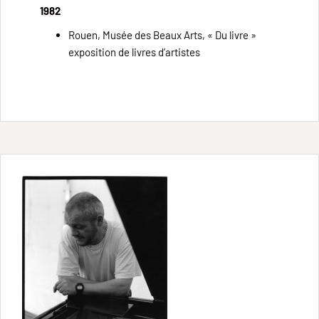
1982
Rouen, Musée des Beaux Arts, « Du livre »
exposition de livres d’artistes