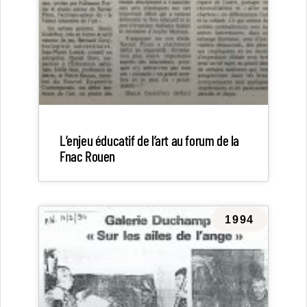
L’enjeu éducatif de l’art au forum de la
Fnac Rouen
1994