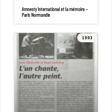
Amnesty International et la mémoire –
Paris Normandie
1993