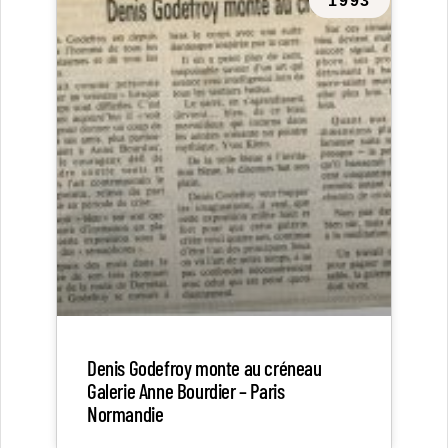
1993
Denis Godefroy monte au créneau
Galerie Anne Bourdier – Paris
Normandie