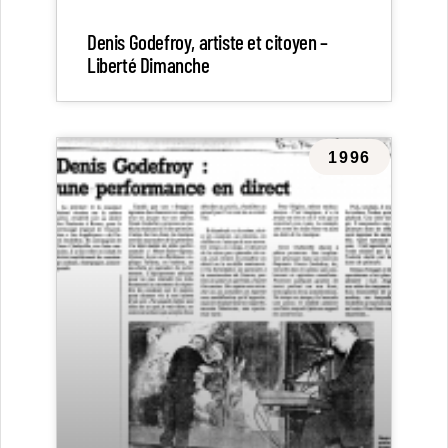
Denis Godefroy, artiste et citoyen –
Liberté Dimanche
1996