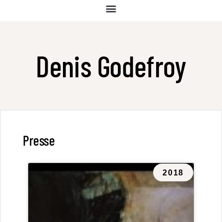
Denis Godefroy
Presse
2018