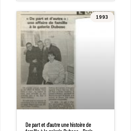
1993
De part et d’autre une histoire de