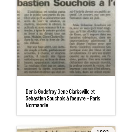
Denis Godefroy Gene Clarksville et
Sebastien Souchois à l’oeuvre – Paris
Normandie