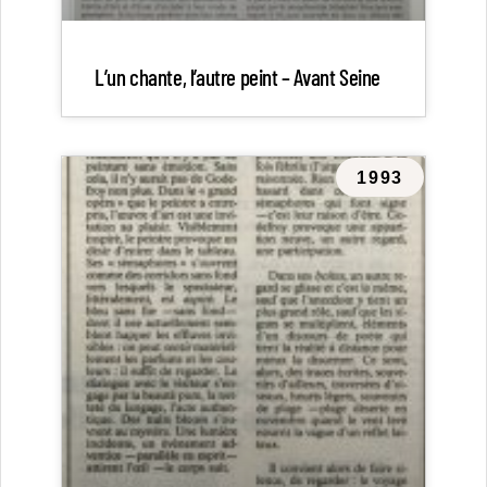
L’un chante, l’autre peint – Avant Seine
1993