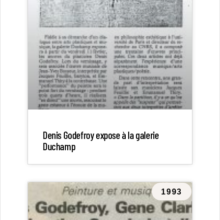
Denis Godefroy expose à la galerie
Duchamp
1993