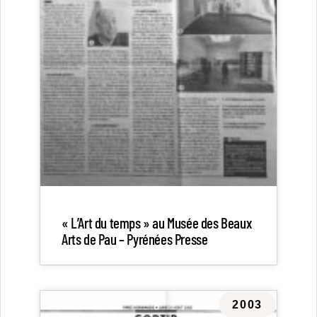
« L’Art du temps » au Musée des Beaux
Arts de Pau – Pyrénées Presse
2003