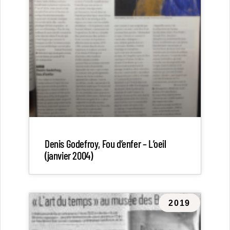
Denis Godefroy, Fou d’enfer – L’oeil
(janvier 2004)
2019