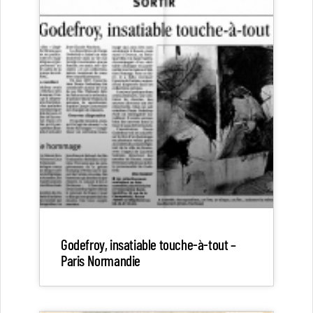
Godefroy, insatiable touche-à-tout –
Paris Normandie