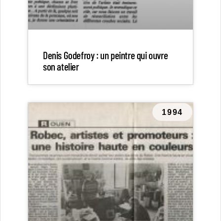
Denis Godefroy : un peintre qui ouvre
son atelier
1994