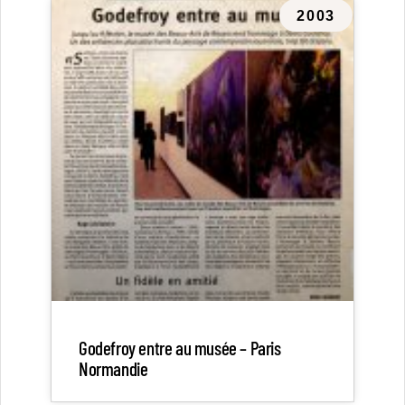
2003
Godefroy entre au musée – Paris
Normandie