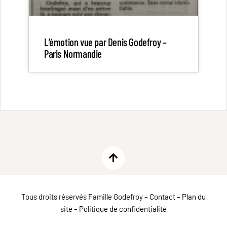
L’émotion vue par Denis Godefroy –
Paris Normandie
Tous droits réservés Famille Godefroy –
Contact
–
Plan du
site
–
Politique de confidentialité