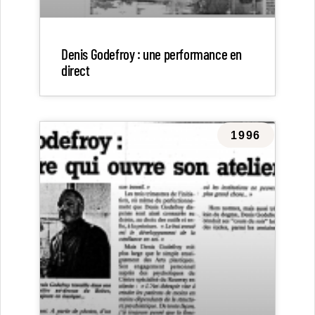
Denis Godefroy : une performance en
direct
1996