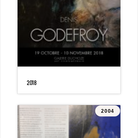
2018
2004