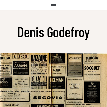
Denis Godefroy