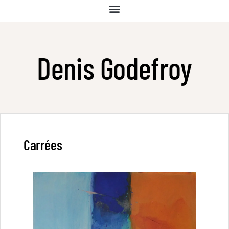
Denis Godefroy
Carrées