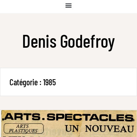
Denis Godefroy
Catégorie :
1985