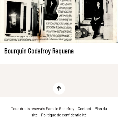
Bourquin Godefroy Requena
Tous droits réservés Famille Godefroy –
Contact
–
Plan du
site
–
Politique de confidentialité