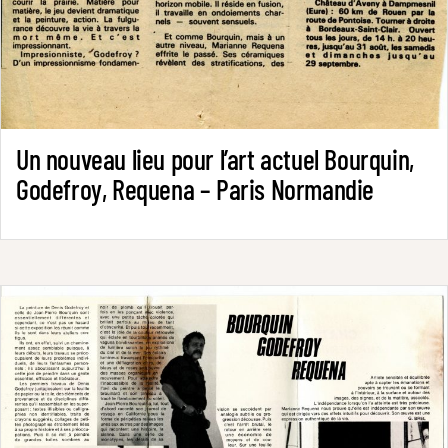
Un nouveau lieu pour l’art actuel Bourquin,
Godefroy, Requena – Paris Normandie