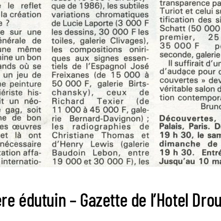
e édutuin – Gazette de l’Hotel Dro