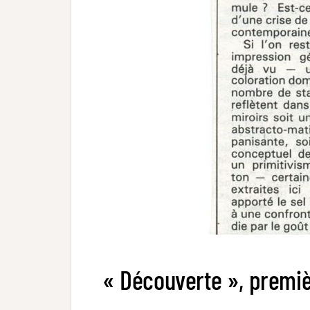
« Découverte », premièr