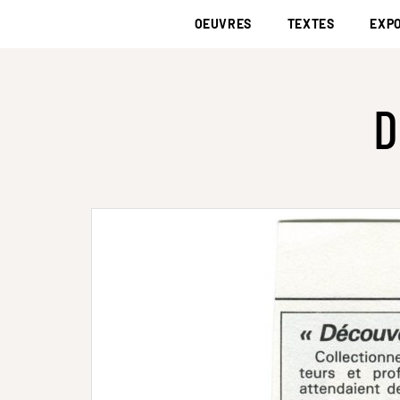
OEUVRES
TEXTES
EXPO
D