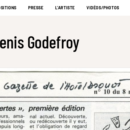
SITIONS
PRESSE
L’ARTISTE
VIDÉOS/PHOTOS
enis Godefroy