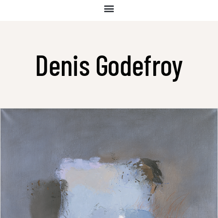
Denis Godefroy