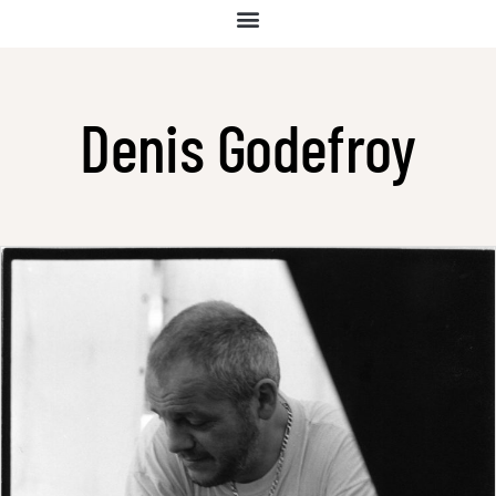
Denis Godefroy