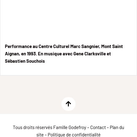
Performance au Centre Culturel Marc Sangnier, Mont Saint
Aignan, en 1993. En musique avec Gene Clarksville et
Sébastien Souchois
Tous droits réservés Famille Godefroy –
Contact
–
Plan du
site
–
Politique de confidentialité