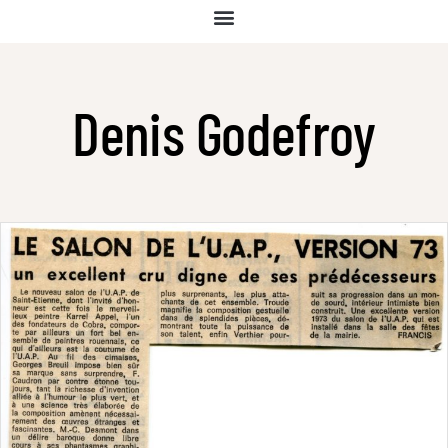
Denis Godefroy